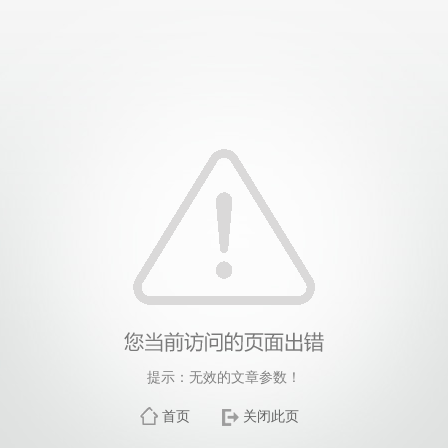
提示：无效的文章参数！
首页
关闭此页